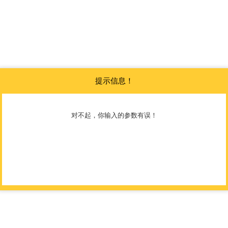
提示信息！
对不起，你输入的参数有误！